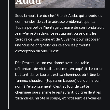
Audu
Sous la houlette du chef Franck Audu, qui a repris les
commandes de cette adresse emblématique, La
Tupiña perpétue l'héritage culinaire de son fondateur,
Jean-Pierre Xiradakis. Le restaurant puise dans les
terroirs de Gascogne et de Guyenne pour proposer
une "cuisine originelle" qui célèbre les produits
d'exception du Sud-Ouest.
Dès l'entrée, le ton est donné avec une table
débordant de victuailles qui met en appétit. Le cœur
battant du restaurant est sa cheminée, où trône le
fameux chaudron (tupina en basque) qui donne son
nom à l'établissement. C'est autour de cette
cheminée que s'anime le restaurant, où grésillent les
tricandilles, mijote la soupe, et rôtissent les volailles.