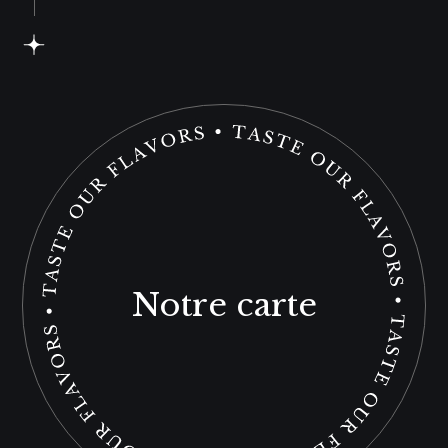
Notre carte