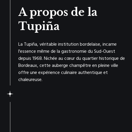
A propos de la
Tupiña
La Tupiña, véritable institution bordelaise, incarne
l'essence même de la gastronomie du Sud-Ouest
depuis 1968. Nichée au cœur du quartier historique de
Bordeaux, cette auberge champêtre en pleine ville
offre une expérience culinaire authentique et
chaleureuse.